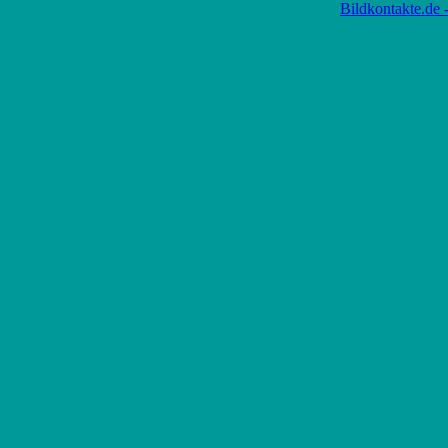
Bildkontakte.de 